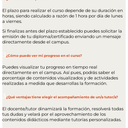
El plazo para realizar el curso depende de su duración en
horas, siendo calculado a razón de 1 hora por día de lunes
a viernes.
Si finalizas antes del plazo establecido puedes solicitar la
emisión de tu diploma/certificado enviando un mensaje
directamente desde el campus.
¿Cómo puedo ver mi progreso en el curso?
Puedes visualizar tu progreso en tiempo real
directamente en el campus. Así pues, podrás saber el
porcentaje de contenidos visualizados y de actividades
realizadas a medida que desarrollas la formación.
¿Qué ventajas tiene elegir el acompañamiento de un/a tutor/a?
El docente/tutor dinamizará la formación, resolverá todas
tus dudas y velará por el aprovechamiento de los
contenidos didácticos mediante tutorías personalizadas.