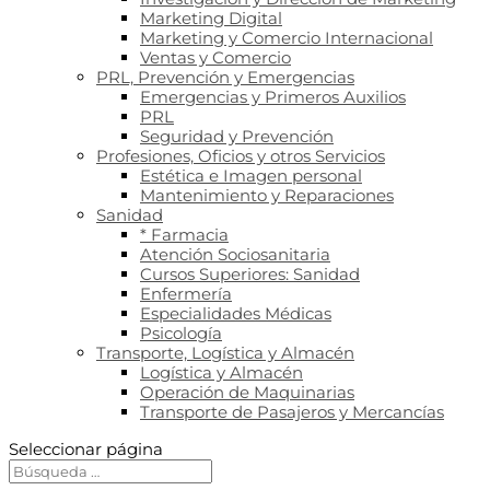
Marketing Digital
Marketing y Comercio Internacional
Ventas y Comercio
PRL, Prevención y Emergencias
Emergencias y Primeros Auxilios
PRL
Seguridad y Prevención
Profesiones, Oficios y otros Servicios
Estética e Imagen personal
Mantenimiento y Reparaciones
Sanidad
* Farmacia
Atención Sociosanitaria
Cursos Superiores: Sanidad
Enfermería
Especialidades Médicas
Psicología
Transporte, Logística y Almacén
Logística y Almacén
Operación de Maquinarias
Transporte de Pasajeros y Mercancías
Seleccionar página