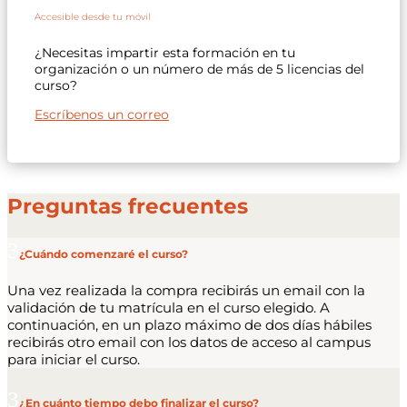
Accesible desde tu móvil
¿Necesitas impartir esta formación en tu
organización o un número de más de 5 licencias del
curso?
Escríbenos un correo
Preguntas frecuentes
¿Cuándo comenzaré el curso?
Una vez realizada la compra recibirás un email con la
validación de tu matrícula en el curso elegido. A
continuación, en un plazo máximo de dos días hábiles
recibirás otro email con los datos de acceso al campus
para iniciar el curso.
¿En cuánto tiempo debo finalizar el curso?