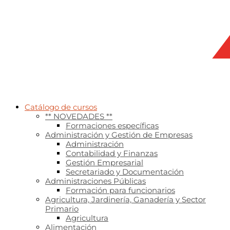
Catálogo de cursos
** NOVEDADES **
Formaciones específicas
Administración y Gestión de Empresas
Administración
Contabilidad y Finanzas
Gestión Empresarial
Secretariado y Documentación
Administraciones Públicas
Formación para funcionarios
Agricultura, Jardinería, Ganadería y Sector
Primario
Agricultura
Alimentación