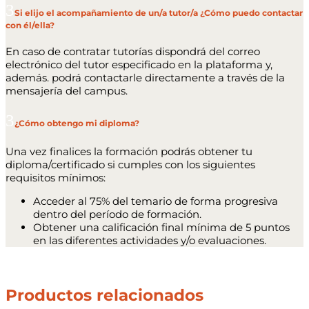
Si elijo el acompañamiento de un/a tutor/a ¿Cómo puedo contactar
con él/ella?
En caso de contratar tutorías dispondrá del correo
electrónico del tutor especificado en la plataforma y,
además. podrá contactarle directamente a través de la
mensajería del campus.
¿Cómo obtengo mi diploma?
Una vez finalices la formación podrás obtener tu
diploma/certificado si cumples con los siguientes
requisitos mínimos:
Acceder al 75% del temario de forma progresiva
dentro del período de formación.
Obtener una calificación final mínima de 5 puntos
en las diferentes actividades y/o evaluaciones.
Productos relacionados