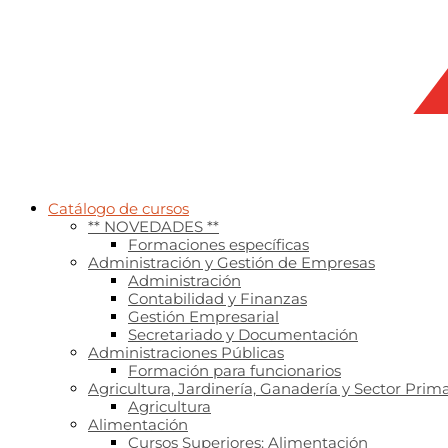
Catálogo de cursos
** NOVEDADES **
Formaciones específicas
Administración y Gestión de Empresas
Administración
Contabilidad y Finanzas
Gestión Empresarial
Secretariado y Documentación
Administraciones Públicas
Formación para funcionarios
Agricultura, Jardinería, Ganadería y Sector Prima
Agricultura
Alimentación
Cursos Superiores: Alimentación