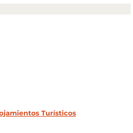
ojamientos Turísticos