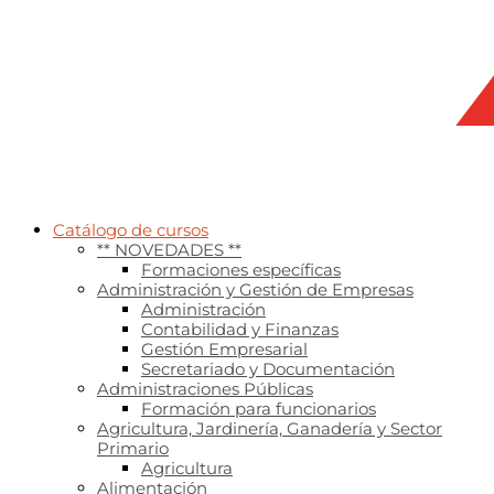
Catálogo de cursos
** NOVEDADES **
Formaciones específicas
Administración y Gestión de Empresas
Administración
Contabilidad y Finanzas
Gestión Empresarial
Secretariado y Documentación
Administraciones Públicas
Formación para funcionarios
Agricultura, Jardinería, Ganadería y Sector
Primario
Agricultura
Alimentación