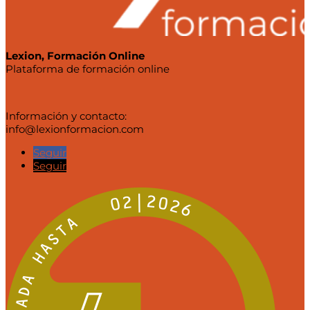
Lexion, Formación Online
Plataforma de formación online
Información y contacto:
info@lexionformacion.com
Seguir
Seguir