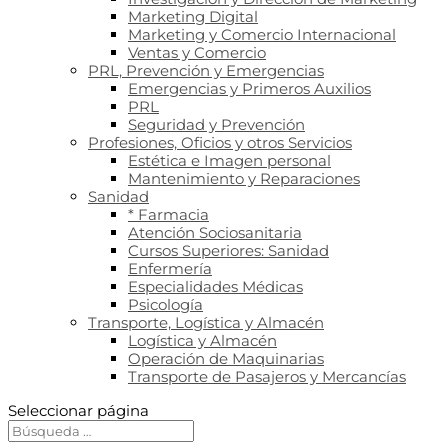
Marketing Digital
Marketing y Comercio Internacional
Ventas y Comercio
PRL, Prevención y Emergencias
Emergencias y Primeros Auxilios
PRL
Seguridad y Prevención
Profesiones, Oficios y otros Servicios
Estética e Imagen personal
Mantenimiento y Reparaciones
Sanidad
* Farmacia
Atención Sociosanitaria
Cursos Superiores: Sanidad
Enfermería
Especialidades Médicas
Psicología
Transporte, Logística y Almacén
Logística y Almacén
Operación de Maquinarias
Transporte de Pasajeros y Mercancías
Seleccionar página