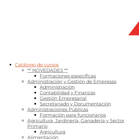
Catálogo de cursos
** NOVEDADES **
Formaciones específicas
Administración y Gestión de Empresas
Administración
Contabilidad y Finanzas
Gestión Empresarial
Secretariado y Documentación
Administraciones Públicas
Formación para funcionarios
Agricultura, Jardinería, Ganadería y Sector
Primario
Agricultura
Alimentación