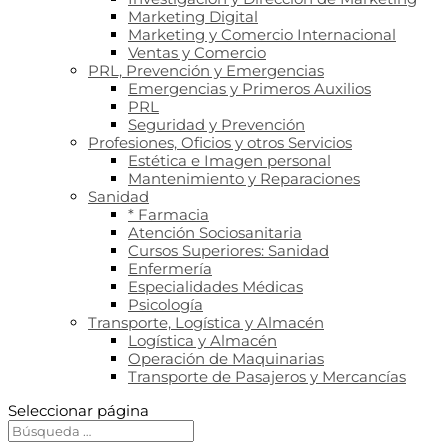
Marketing Digital
Marketing y Comercio Internacional
Ventas y Comercio
PRL, Prevención y Emergencias
Emergencias y Primeros Auxilios
PRL
Seguridad y Prevención
Profesiones, Oficios y otros Servicios
Estética e Imagen personal
Mantenimiento y Reparaciones
Sanidad
* Farmacia
Atención Sociosanitaria
Cursos Superiores: Sanidad
Enfermería
Especialidades Médicas
Psicología
Transporte, Logística y Almacén
Logística y Almacén
Operación de Maquinarias
Transporte de Pasajeros y Mercancías
Seleccionar página