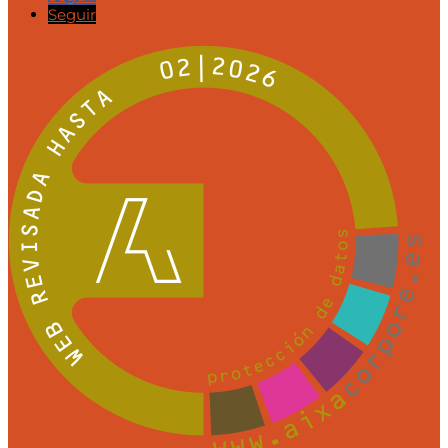
Seguir