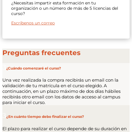
¿Necesitas impartir esta formación en tu
organización o un número de más de 5 licencias del
curso?
Escríbenos un correo
Preguntas frecuentes
¿Cuándo comenzaré el curso?
Una vez realizada la compra recibirás un email con la
validación de tu matrícula en el curso elegido. A
continuación, en un plazo máximo de dos días hábiles
recibirás otro email con los datos de acceso al campus
para iniciar el curso.
¿En cuánto tiempo debo finalizar el curso?
El plazo para realizar el curso depende de su duración en