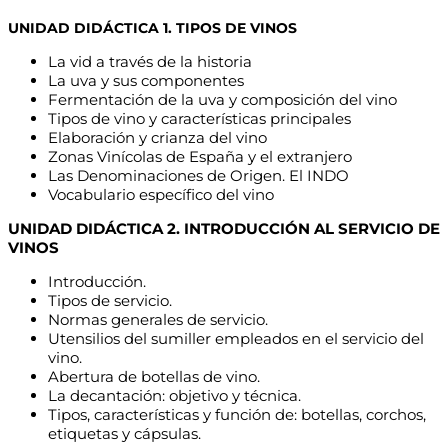
UNIDAD DIDÁCTICA 1. TIPOS DE VINOS
La vid a través de la historia
La uva y sus componentes
Fermentación de la uva y composición del vino
Tipos de vino y características principales
Elaboración y crianza del vino
Zonas Vinícolas de España y el extranjero
Las Denominaciones de Origen. El INDO
Vocabulario específico del vino
UNIDAD DIDÁCTICA 2. INTRODUCCIÓN AL SERVICIO DE
VINOS
Introducción.
Tipos de servicio.
Normas generales de servicio.
Utensilios del sumiller empleados en el servicio del
vino.
Abertura de botellas de vino.
La decantación: objetivo y técnica.
Tipos, características y función de: botellas, corchos,
etiquetas y cápsulas.