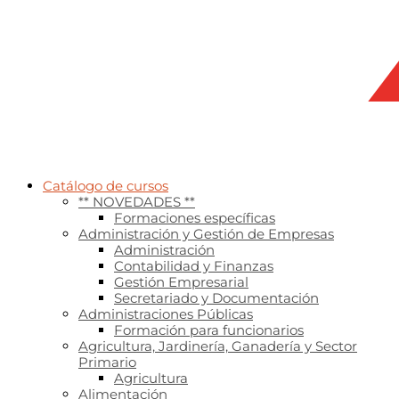
Catálogo de cursos
** NOVEDADES **
Formaciones específicas
Administración y Gestión de Empresas
Administración
Contabilidad y Finanzas
Gestión Empresarial
Secretariado y Documentación
Administraciones Públicas
Formación para funcionarios
Agricultura, Jardinería, Ganadería y Sector
Primario
Agricultura
Alimentación