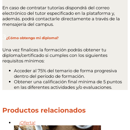
En caso de contratar tutorías dispondrá del correo
electrónico del tutor especificado en la plataforma y,
además. podrá contactarle directamente a través de la
mensajería del campus.
¿Cómo obtengo mi diploma?
Una vez finalices la formación podrás obtener tu
diploma/certificado si cumples con los siguientes
requisitos mínimos:
Acceder al 75% del temario de forma progresiva
dentro del período de formación.
Obtener una calificación final mínima de 5 puntos
en las diferentes actividades y/o evaluaciones.
Productos relacionados
¡Oferta!