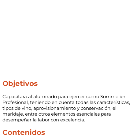
Objetivos
Capacitara al alumnado para ejercer como Sommelier
Profesional, teniendo en cuenta todas las características,
tipos de vino, aprovisionamiento y conservación, el
maridaje, entre otros elementos esenciales para
desempeñar la labor con excelencia.
Contenidos