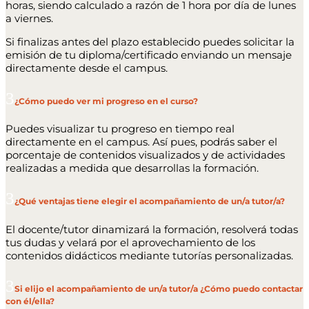
horas, siendo calculado a razón de 1 hora por día de lunes
a viernes.
Si finalizas antes del plazo establecido puedes solicitar la
emisión de tu diploma/certificado enviando un mensaje
directamente desde el campus.
¿Cómo puedo ver mi progreso en el curso?
Puedes visualizar tu progreso en tiempo real
directamente en el campus. Así pues, podrás saber el
porcentaje de contenidos visualizados y de actividades
realizadas a medida que desarrollas la formación.
¿Qué ventajas tiene elegir el acompañamiento de un/a tutor/a?
El docente/tutor dinamizará la formación, resolverá todas
tus dudas y velará por el aprovechamiento de los
contenidos didácticos mediante tutorías personalizadas.
Si elijo el acompañamiento de un/a tutor/a ¿Cómo puedo contactar
con él/ella?