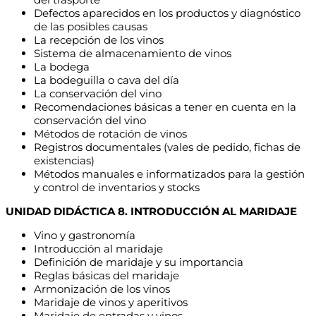
Defectos aparecidos en los productos y diagnóstico
de las posibles causas
La recepción de los vinos
Sistema de almacenamiento de vinos
La bodega
La bodeguilla o cava del día
La conservación del vino
Recomendaciones básicas a tener en cuenta en la
conservación del vino
Métodos de rotación de vinos
Registros documentales (vales de pedido, fichas de
existencias)
Métodos manuales e informatizados para la gestión
y control de inventarios y stocks
UNIDAD DIDÁCTICA 8. INTRODUCCIÓN AL MARIDAJE
Vino y gastronomía
Introducción al maridaje
Definición de maridaje y su importancia
Reglas básicas del maridaje
Armonización de los vinos
Maridaje de vinos y aperitivos
Maridaje de entradas y vinos