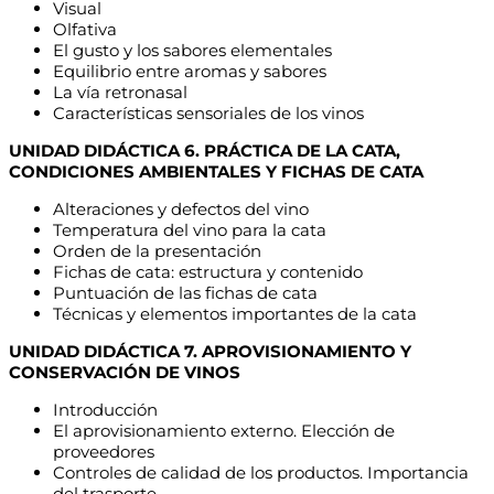
Visual
Olfativa
El gusto y los sabores elementales
Equilibrio entre aromas y sabores
La vía retronasal
Características sensoriales de los vinos
UNIDAD DIDÁCTICA 6. PRÁCTICA DE LA CATA,
CONDICIONES AMBIENTALES Y FICHAS DE CATA
Alteraciones y defectos del vino
Temperatura del vino para la cata
Orden de la presentación
Fichas de cata: estructura y contenido
Puntuación de las fichas de cata
Técnicas y elementos importantes de la cata
UNIDAD DIDÁCTICA 7. APROVISIONAMIENTO Y
CONSERVACIÓN DE VINOS
Introducción
El aprovisionamiento externo. Elección de
proveedores
Controles de calidad de los productos. Importancia
del trasporte