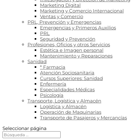
Marketing Digital
Marketing y Comercio Internacional
Ventas y Comercio
PRL, Prevención y Emergencias
Emergencias y Primeros Auxilios
PRL
Seguridad y Prevención
Profesiones, Oficios y otros Servicios
Estética e Imagen personal
Mantenimiento y Reparaciones
Sanidad
* Farmacia
Atención Sociosanitaria
Cursos Superiores: Sanidad
Enfermería
Especialidades Médicas
Psicología
Transporte, Logística y Almacén
Logística y Almacén
Operación de Maquinarias
Transporte de Pasajeros y Mercancías
Seleccionar página